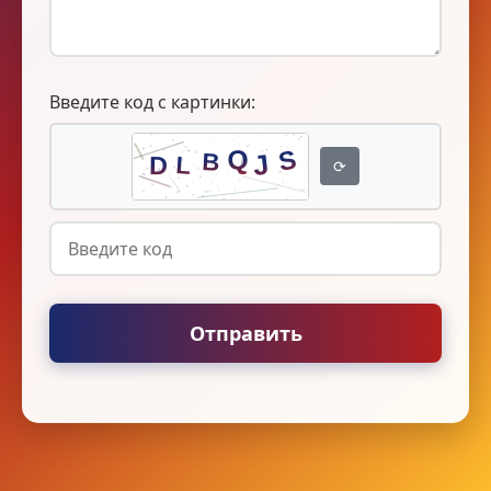
Введите код с картинки:
⟳
Отправить