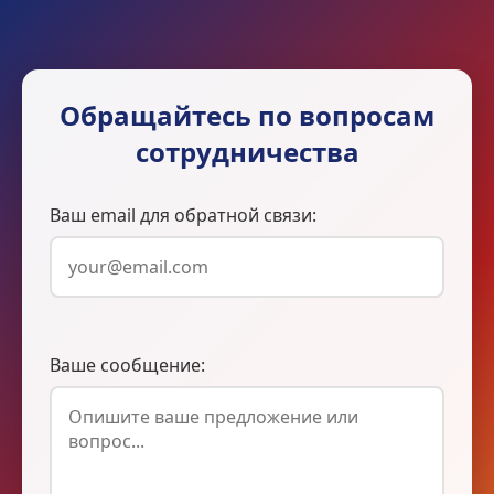
Обращайтесь по вопросам
сотрудничества
Ваш email для обратной связи:
Ваше сообщение: